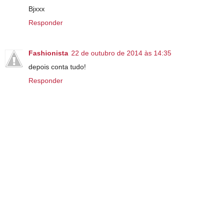
Bjxxx
Responder
Fashionista
22 de outubro de 2014 às 14:35
depois conta tudo!
Responder