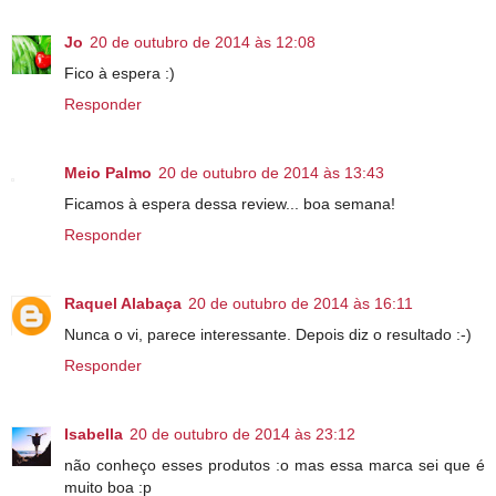
Jo
20 de outubro de 2014 às 12:08
Fico à espera :)
Responder
Meio Palmo
20 de outubro de 2014 às 13:43
Ficamos à espera dessa review... boa semana!
Responder
Raquel Alabaça
20 de outubro de 2014 às 16:11
Nunca o vi, parece interessante. Depois diz o resultado :-)
Responder
Isabella
20 de outubro de 2014 às 23:12
não conheço esses produtos :o mas essa marca sei que é
muito boa :p