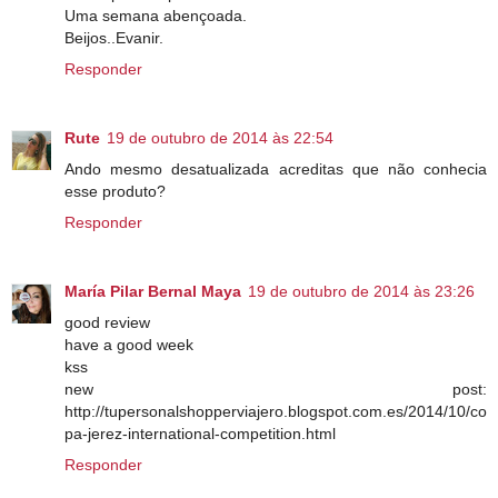
Uma semana abençoada.
Beijos..Evanir.
Responder
Rute
19 de outubro de 2014 às 22:54
Ando mesmo desatualizada acreditas que não conhecia
esse produto?
Responder
María Pilar Bernal Maya
19 de outubro de 2014 às 23:26
good review
have a good week
kss
new post:
http://tupersonalshopperviajero.blogspot.com.es/2014/10/co
pa-jerez-international-competition.html
Responder