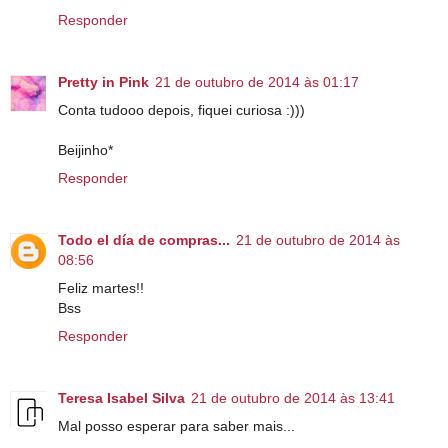
Responder
Pretty in Pink
21 de outubro de 2014 às 01:17
Conta tudooo depois, fiquei curiosa :)))
Beijinho*
Responder
Todo el día de compras...
21 de outubro de 2014 às
08:56
Feliz martes!!
Bss
Responder
Teresa Isabel Silva
21 de outubro de 2014 às 13:41
Mal posso esperar para saber mais...