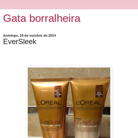
Gata borralheira
domingo, 19 de outubro de 2014
EverSleek