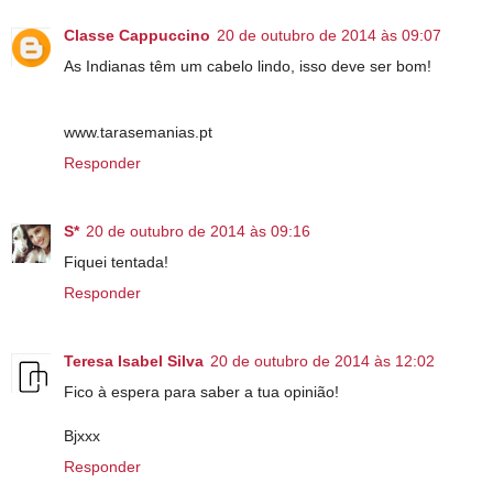
Classe Cappuccino
20 de outubro de 2014 às 09:07
As Indianas têm um cabelo lindo, isso deve ser bom!
www.tarasemanias.pt
Responder
S*
20 de outubro de 2014 às 09:16
Fiquei tentada!
Responder
Teresa Isabel Silva
20 de outubro de 2014 às 12:02
Fico à espera para saber a tua opinião!
Bjxxx
Responder