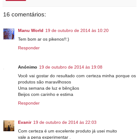
16 comentários:
Manu World
19 de outubro de 2014 às 10:20
Tem bom ar os pikenos!!:)
Responder
Anónimo
19 de outubro de 2014 às 19:08
Você vai gostar do resultado com certeza minha porque os
produtos são maravilhosos
Uma semana de luz e bênçãos
Beijos com carinho e estima
Responder
Evanir
19 de outubro de 2014 às 22:03
Com certeza é um excelente produto já usei muito
vale a pena experimentar .