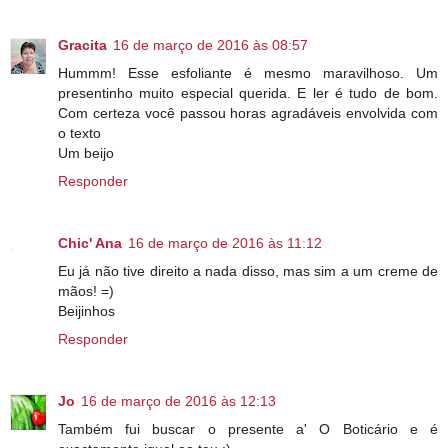
Gracita
16 de março de 2016 às 08:57
Hummm! Esse esfoliante é mesmo maravilhoso. Um
presentinho muito especial querida. E ler é tudo de bom.
Com certeza você passou horas agradáveis envolvida com
o texto
Um beijo
Responder
Chic' Ana
16 de março de 2016 às 11:12
Eu já não tive direito a nada disso, mas sim a um creme de
mãos! =)
Beijinhos
Responder
Jo
16 de março de 2016 às 12:13
Também fui buscar o presente a' O Boticário e é