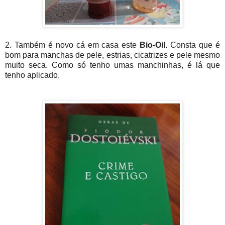
2. Também é novo cá em casa este
Bio-Oil
. Consta que é
bom para manchas de pele, estrias, cicatrizes e pele mesmo
muito seca. Como só tenho umas manchinhas, é lá que
tenho aplicado.