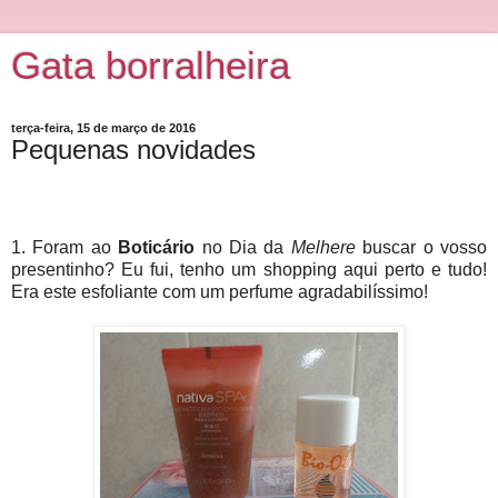
Gata borralheira
terça-feira, 15 de março de 2016
Pequenas novidades
1. Foram ao
Boticário
no Dia da
Melhere
buscar o vosso
presentinho? Eu fui, tenho um shopping aqui perto e tudo!
Era este esfoliante com um perfume agradabilíssimo!