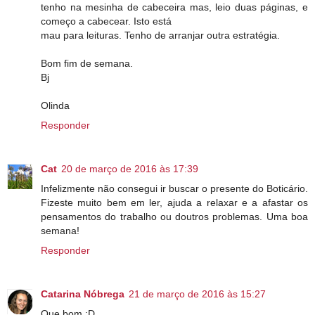
tenho na mesinha de cabeceira mas, leio duas páginas, e
começo a cabecear. Isto está
mau para leituras. Tenho de arranjar outra estratégia.
Bom fim de semana.
Bj
Olinda
Responder
Cat
20 de março de 2016 às 17:39
Infelizmente não consegui ir buscar o presente do Boticário.
Fizeste muito bem em ler, ajuda a relaxar e a afastar os
pensamentos do trabalho ou doutros problemas. Uma boa
semana!
Responder
Catarina Nóbrega
21 de março de 2016 às 15:27
Que bom :D