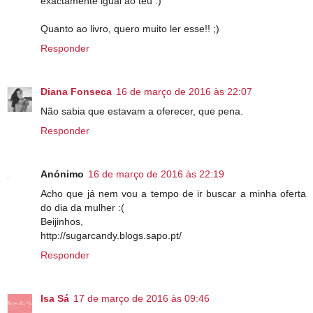
exactamente igual ao teu :)
Quanto ao livro, quero muito ler esse!! ;)
Responder
Diana Fonseca
16 de março de 2016 às 22:07
Não sabia que estavam a oferecer, que pena.
Responder
Anónimo
16 de março de 2016 às 22:19
Acho que já nem vou a tempo de ir buscar a minha oferta
do dia da mulher :(
Beijinhos,
http://sugarcandy.blogs.sapo.pt/
Responder
Isa Sá
17 de março de 2016 às 09:46