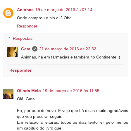
Aninhas
19 de março de 2016 às 07:14
Onde comprou o bio oil? Obg
Responder
Respostas
Gata
21 de março de 2016 às 22:32
Aninhas, há em farmácias e também no Continente :)
Responder
Olinda Melo
19 de março de 2016 às 11:55
Olá, Gata
Eu, por aqui de novo. E vejo que há dicas muito agradáveis
que vou procurar seguir.
Em relação a leituras, todos os dias tento ler pelo menos
um capítulo do livro que