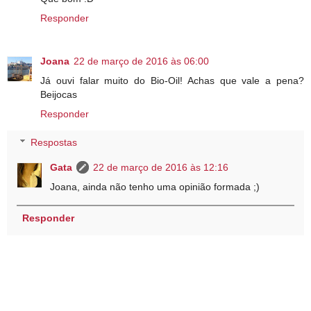
Responder
Joana
22 de março de 2016 às 06:00
Já ouvi falar muito do Bio-Oil! Achas que vale a pena?
Beijocas
Responder
Respostas
Gata
22 de março de 2016 às 12:16
Joana, ainda não tenho uma opinião formada ;)
Responder