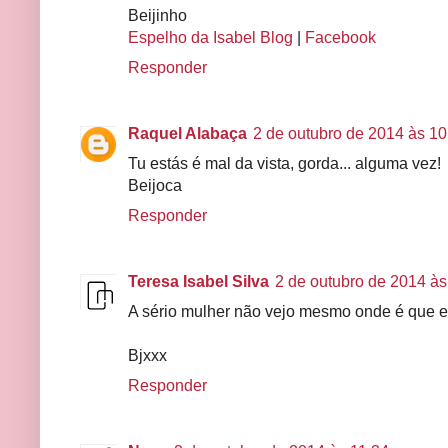
Beijinho
Espelho da Isabel Blog
|
Facebook
Responder
Raquel Alabaça
2 de outubro de 2014 às 10
Tu estás é mal da vista, gorda... alguma vez!
Beijoca
Responder
Teresa Isabel Silva
2 de outubro de 2014 às
A sério mulher não vejo mesmo onde é que e
Bjxxx
Responder