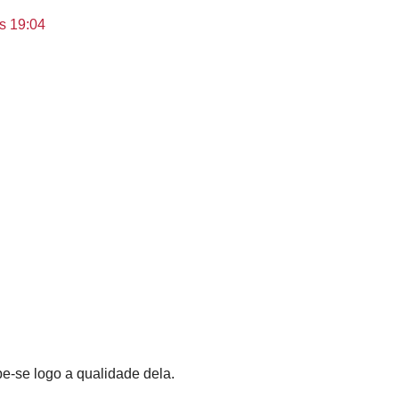
s 19:04
be-se logo a qualidade dela.