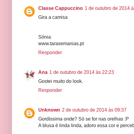
Classe Cappuccino
1 de outubro de 2014 à
Gira a camisa
Sónia
www.tarasemanias.pt
Responder
Ana
1 de outubro de 2014 às 22:23
Gostei muito do look.
Responder
Unknown
2 de outubro de 2014 às 09:37
Gordíssima onde? Só se for nas orelhas :P
A blusa é linda linda, adoro essa cor e perce