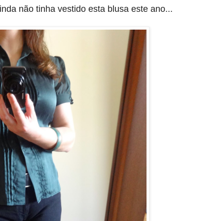
nda não tinha vestido esta blusa este ano...