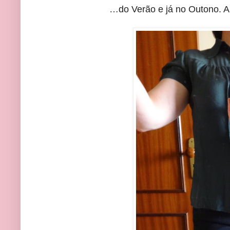
…do Verão e já no Outono. Ai