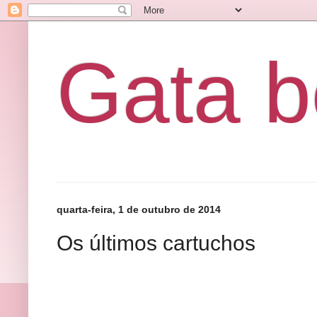
Gata b
quarta-feira, 1 de outubro de 2014
Os últimos cartuchos